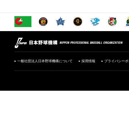
一般社団法人日本野球機構について
採用情報
プライバシーポ