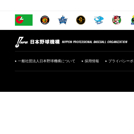
一般社団法人日本野球機構について
採用情報
プライバシーポ