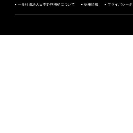
一般社団法人日本野球機構について
採用情報
プライバシーポ