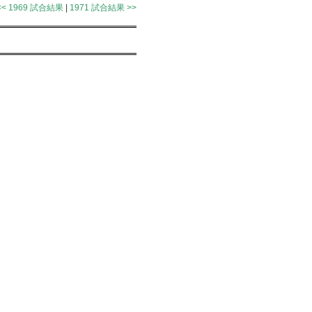
<< 1969 試合結果
|
1971 試合結果 >>