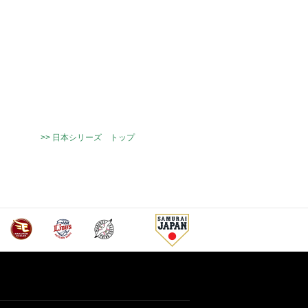
>> 日本シリーズ トップ