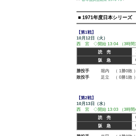
■ 1971年度日本シリーズ
【第1戦】
10月12日（火）
西 宮 ◇開始 13:04 （3時間
読 売
阪 急
勝投手
堀内 （ 1勝0敗 
敗投手
足立 （ 0勝1敗 
【第2戦】
10月13日（水）
西 宮 ◇開始 13:03 （3時間
読 売
阪 急