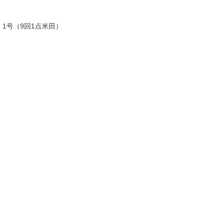
 1号（9回1点米田）