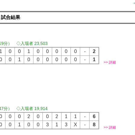
 試合結果
19分） ◇入場者 23,503
1
0
0
1
0
0
0
0
0
-
2
0
0
1
0
0
0
0
0
0
-
1
>> 詳細
）
）
47分） ◇入場者 19,914
0
0
0
2
0
0
2
1
1
-
6
0
0
1
0
0
3
1
3
X
-
8
>> 詳細