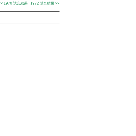
<< 1970 試合結果
|
1972 試合結果 >>