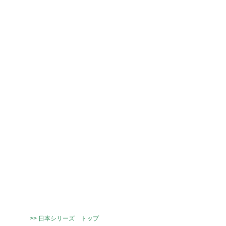
>> 日本シリーズ トップ