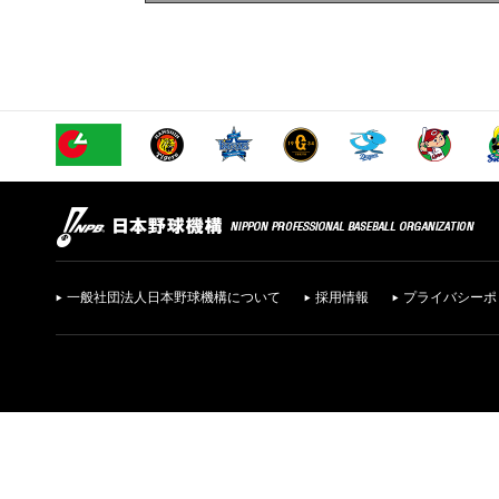
一般社団法人日本野球機構について
採用情報
プライバシーポ