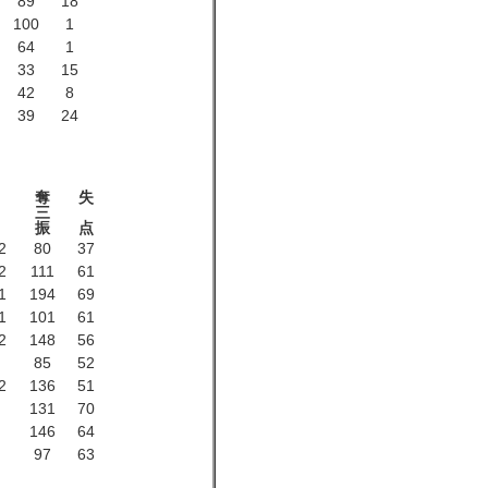
89
18
100
1
64
1
33
15
42
8
39
24
奪
失
三
振
点
2
80
37
2
111
61
1
194
69
1
101
61
2
148
56
85
52
2
136
51
131
70
146
64
97
63