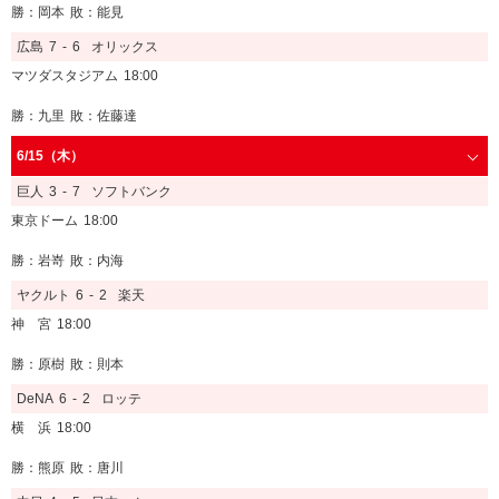
勝：岡本
敗：能見
広島
7
-
6
オリックス
マツダスタジアム
18:00
勝：九里
敗：佐藤達
6/15（木）
巨人
3
-
7
ソフトバンク
東京ドーム
18:00
勝：岩嵜
敗：内海
ヤクルト
6
-
2
楽天
神 宮
18:00
勝：原樹
敗：則本
DeNA
6
-
2
ロッテ
横 浜
18:00
勝：熊原
敗：唐川