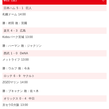
6/11（日）
日本ハム
5
-
1
巨人
札幌ドーム
14:00
勝：村田
敗：宮國
楽天
4
-
3
広島
Koboパーク宮城
13:00
勝：ハーマン
敗：ジャクソン
西武
1
-
0
DeNA
メットライフ
13:00
勝：ウルフ
敗：今永
ロッテ
6
-
9
ヤクルト
ZOZOマリン
14:00
勝：ブキャナン
敗：佐々木
オリックス
0
-
4
中日
京セラD大阪
13:00