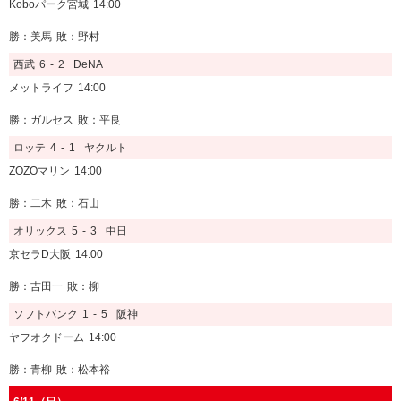
Koboパーク宮城
14:00
勝：美馬
敗：野村
西武
6
-
2
DeNA
メットライフ
14:00
勝：ガルセス
敗：平良
ロッテ
4
-
1
ヤクルト
ZOZOマリン
14:00
勝：二木
敗：石山
オリックス
5
-
3
中日
京セラD大阪
14:00
勝：吉田一
敗：柳
ソフトバンク
1
-
5
阪神
ヤフオクドーム
14:00
勝：青柳
敗：松本裕