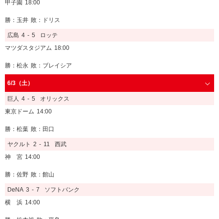
甲子園
18:00
勝：玉井
敗：ドリス
広島
4
-
5
ロッテ
マツダスタジアム
18:00
勝：松永
敗：ブレイシア
6/3（土）
巨人
4
-
5
オリックス
東京ドーム
14:00
勝：松葉
敗：田口
ヤクルト
2
-
11
西武
神 宮
14:00
勝：佐野
敗：館山
DeNA
3
-
7
ソフトバンク
横 浜
14:00