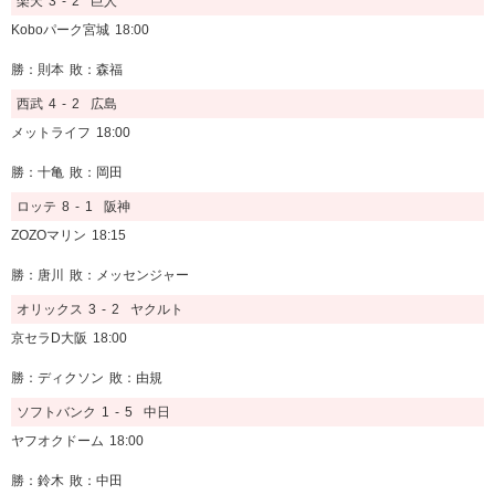
楽天
3
-
2
巨人
Koboパーク宮城
18:00
勝：則本
敗：森福
西武
4
-
2
広島
メットライフ
18:00
勝：十亀
敗：岡田
ロッテ
8
-
1
阪神
ZOZOマリン
18:15
勝：唐川
敗：メッセンジャー
オリックス
3
-
2
ヤクルト
京セラD大阪
18:00
勝：ディクソン
敗：由規
ソフトバンク
1
-
5
中日
ヤフオクドーム
18:00
勝：鈴木
敗：中田