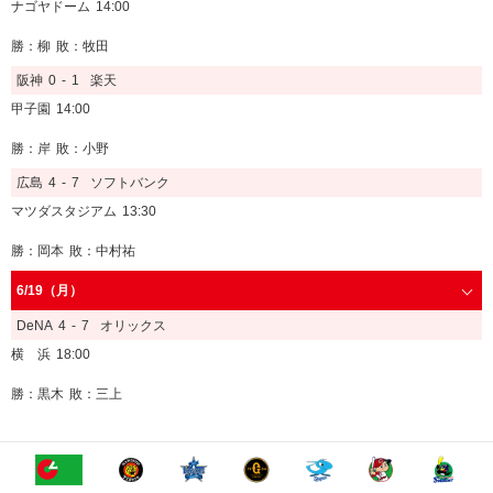
ナゴヤドーム
14:00
勝：柳
敗：牧田
阪神
0
-
1
楽天
甲子園
14:00
勝：岸
敗：小野
広島
4
-
7
ソフトバンク
マツダスタジアム
13:30
勝：岡本
敗：中村祐
6/19（月）
DeNA
4
-
7
オリックス
横 浜
18:00
勝：黒木
敗：三上