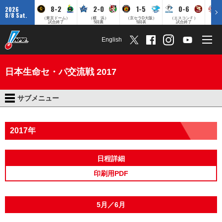
8-2
2-0
1-5
0-6
2026
8/8 Sat.
（東京ドーム）
（横 浜）
（京セラD大阪）
（エスコンＦ）
（
試合終了
5回裏
5回表
試合終了
English
日本生命セ・パ交流戦 2017
サブメニュー
2017年
日程詳細
印刷用PDF
5月／6月