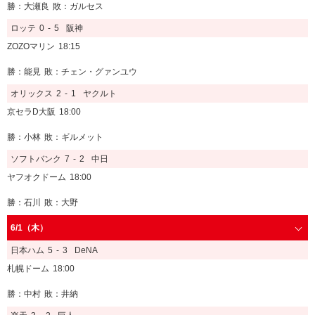
勝：大瀬良
敗：ガルセス
ロッテ
0
-
5
阪神
ZOZOマリン
18:15
勝：能見
敗：チェン・グァンユウ
オリックス
2
-
1
ヤクルト
京セラD大阪
18:00
勝：小林
敗：ギルメット
ソフトバンク
7
-
2
中日
ヤフオクドーム
18:00
勝：石川
敗：大野
6/1（木）
日本ハム
5
-
3
DeNA
札幌ドーム
18:00
勝：中村
敗：井納