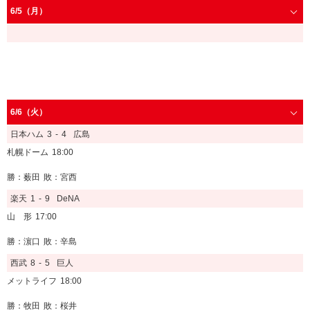
6/5（月）
6/6（火）
日本ハム
3
-
4
広島
札幌ドーム
18:00
勝：薮田
敗：宮西
楽天
1
-
9
DeNA
山 形
17:00
勝：濵口
敗：辛島
西武
8
-
5
巨人
メットライフ
18:00
勝：牧田
敗：桜井