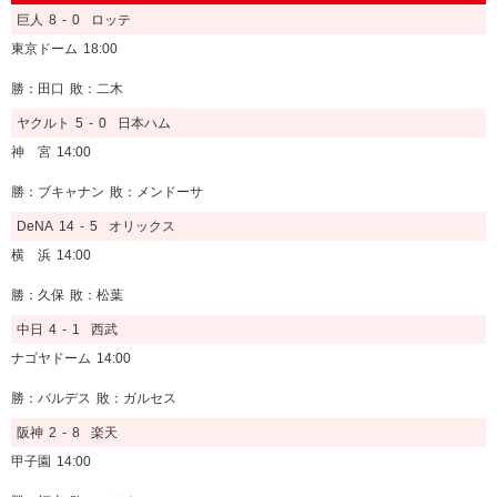
巨人
8
-
0
ロッテ
東京ドーム
18:00
勝：田口
敗：二木
ヤクルト
5
-
0
日本ハム
神 宮
14:00
勝：ブキャナン
敗：メンドーサ
DeNA
14
-
5
オリックス
横 浜
14:00
勝：久保
敗：松葉
中日
4
-
1
西武
ナゴヤドーム
14:00
勝：バルデス
敗：ガルセス
阪神
2
-
8
楽天
甲子園
14:00