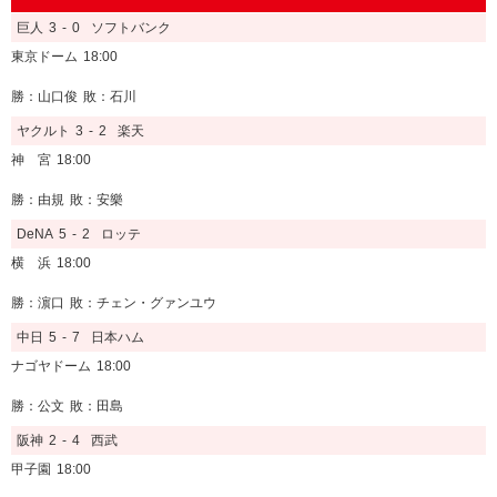
巨人
3
-
0
ソフトバンク
東京ドーム
18:00
勝：山口俊
敗：石川
ヤクルト
3
-
2
楽天
神 宮
18:00
勝：由規
敗：安樂
DeNA
5
-
2
ロッテ
横 浜
18:00
勝：濵口
敗：チェン・グァンユウ
中日
5
-
7
日本ハム
ナゴヤドーム
18:00
勝：公文
敗：田島
阪神
2
-
4
西武
甲子園
18:00