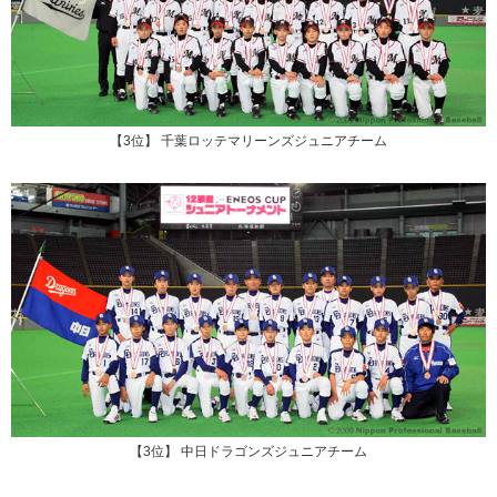
【3位】 千葉ロッテマリーンズジュニアチーム
【3位】 中日ドラゴンズジュニアチーム