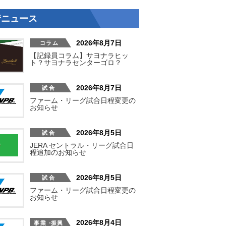
着ニュース
2026年8月7日
【記録員コラム】サヨナラヒッ
ト？サヨナラセンターゴロ？
2026年8月7日
ファーム・リーグ試合日程変更の
お知らせ
2026年8月5日
JERA セントラル・リーグ試合日
程追加のお知らせ
2026年8月5日
ファーム・リーグ試合日程変更の
お知らせ
2026年8月4日