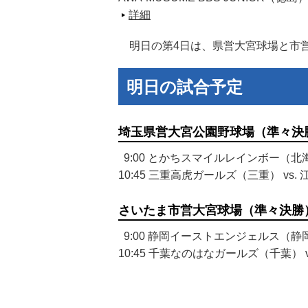
詳細
明日の第4日は、県営大宮球場と市営
明日の試合予定
埼玉県営大宮公園野球場（準々決
9:00 とかちスマイルレインボー（北海
10:45 三重高虎ガールズ（三重） vs
さいたま市営大宮球場（準々決勝
9:00 静岡イーストエンジェルス（静岡
10:45 千葉なのはなガールズ（千葉）