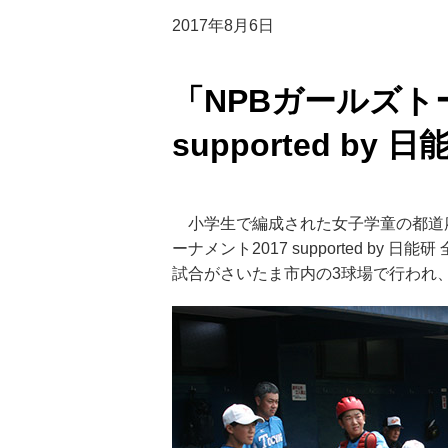
2017年8月6日
「NPBガールズト
supported by
小学生で編成された女子学童の都道府
ーナメント2017 supported by
試合がさいたま市内の3球場で行われ