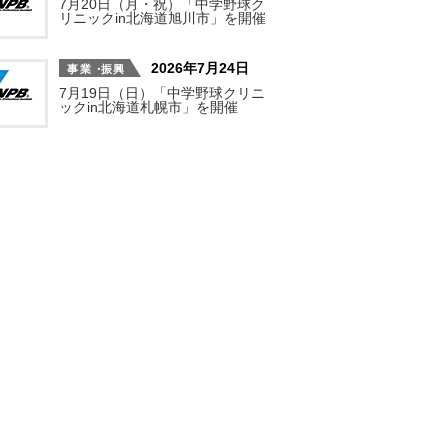
7月20日（月・祝）「中学野球ク
リニックin北海道旭川市」を開催
2026年7月24日
7月19日（日）「中学野球クリニ
ックin北海道札幌市」を開催