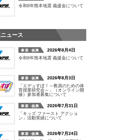
令和8年熊本地震 義援金について
連ニュース
2026年8月4日
令和8年熊本地震 義援金について
2026年8月3日
「エデュすぽ！～教員のための体
育授業研究会～」（オンライン開
催）参加者募集について
2026年7月31日
「キッズ ファースト アクショ
ン」活動実績について
2026年7月24日