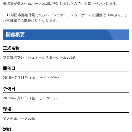
催球場が楽天生命パーク宮城に決定しましたので、お知らせいたします。
12球団本拠地球場でのフレッシュオールスターゲームの開催は10年ぶり、ま
た宮城県での開催は初となります。
開催概要
正式名称
プロ野球フレッシュオールスターゲーム2019
開催日
2019年7月11日（木） ナイトゲーム
予備日
2019年7月12日（金） デーゲーム
球場
楽天生命パーク宮城
対戦