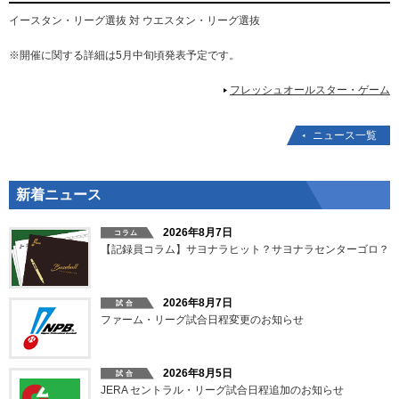
イースタン・リーグ選抜 対 ウエスタン・リーグ選抜
※開催に関する詳細は5月中旬頃発表予定です。
フレッシュオールスター・ゲーム
ニュース一覧
新着ニュース
2026年8月7日
【記録員コラム】サヨナラヒット？サヨナラセンターゴロ？
2026年8月7日
ファーム・リーグ試合日程変更のお知らせ
2026年8月5日
JERA セントラル・リーグ試合日程追加のお知らせ