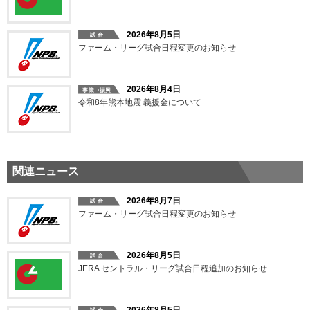
2026年8月5日
ファーム・リーグ試合日程変更のお知らせ
2026年8月4日
令和8年熊本地震 義援金について
関連ニュース
2026年8月7日
ファーム・リーグ試合日程変更のお知らせ
2026年8月5日
JERA セントラル・リーグ試合日程追加のお知らせ