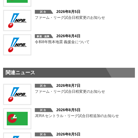
2026年8月5日
ファーム・リーグ試合日程変更のお知らせ
2026年8月4日
令和8年熊本地震 義援金について
関連ニュース
2026年8月7日
ファーム・リーグ試合日程変更のお知らせ
2026年8月5日
JERA セントラル・リーグ試合日程追加のお知らせ
2026年8月5日