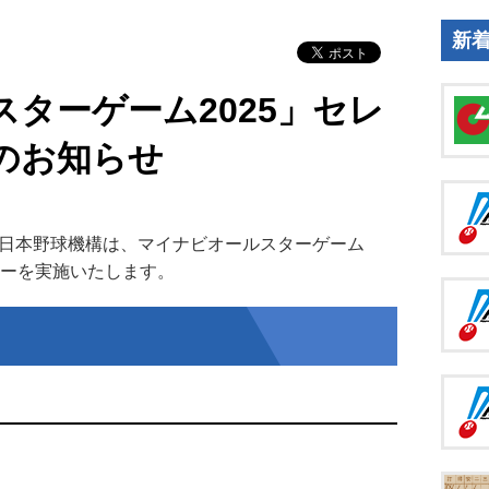
新
ターゲーム2025」セレ
のお知らせ
日本野球機構は、マイナビオールスターゲーム
ニーを実施いたします。