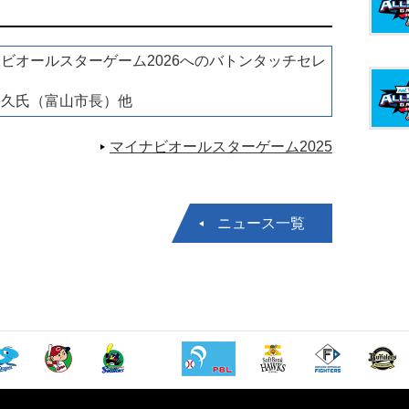
ビオールスターゲーム2026へのバトンタッチセレ
ー
裕久氏（富山市長）他
マイナビオールスターゲーム2025
ニュース一覧