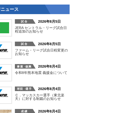
着ニュース
2026年8月5日
JERA セントラル・リーグ試合日
程追加のお知らせ
2026年8月5日
ファーム・リーグ試合日程変更の
お知らせ
2026年8月4日
令和8年熊本地震 義援金について
2026年8月4日
Ｃ．マッカスカー選手（東北楽
天）に対する制裁のお知らせ
2026年8月4日