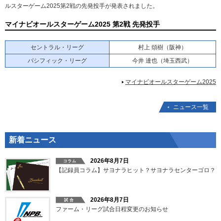
ルスターゲーム2025第2戦の先発投手が発表されました。
マイナビオールスターゲーム2025 第2戦 先発投手
セントラル・リーグ
村上 頌樹（阪神）
パシフィック・リーグ
今井 達也（埼玉西武）
マイナビオールスターゲーム2025
ニュース一覧
新着ニュース
2026年8月7日
【記録員コラム】サヨナラヒット？サヨナラセンターゴロ？
2026年8月7日
ファーム・リーグ試合日程変更のお知らせ