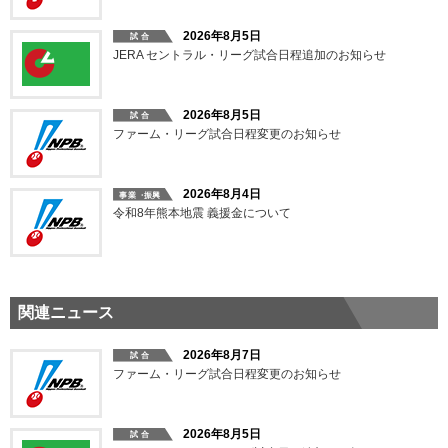
2026年8月5日
JERA セントラル・リーグ試合日程追加のお知らせ
2026年8月5日
ファーム・リーグ試合日程変更のお知らせ
2026年8月4日
令和8年熊本地震 義援金について
関連ニュース
2026年8月7日
ファーム・リーグ試合日程変更のお知らせ
2026年8月5日