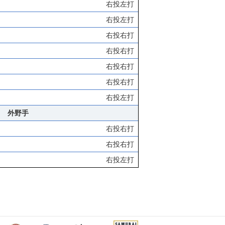
右投左打
右投左打
右投右打
右投右打
右投右打
右投右打
右投左打
外野手
右投右打
右投右打
右投左打