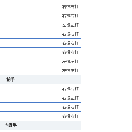
右投右打
右投右打
左投左打
右投右打
右投右打
右投右打
左投左打
左投左打
捕手
右投右打
右投左打
右投右打
右投右打
内野手