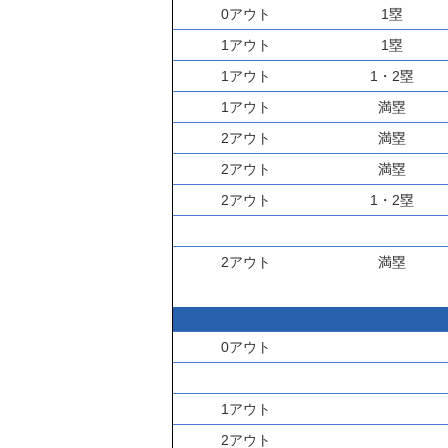
0アウト
1塁
1アウト
1塁
1アウト
1・2塁
1アウト
満塁
2アウト
満塁
2アウト
満塁
2アウト
1・2塁
2アウト
満塁
0アウト
1アウト
2アウト