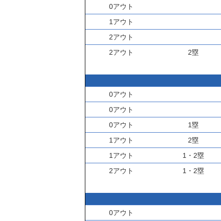
0アウト
1アウト
2アウト
2アウト
2塁
0アウト
0アウト
0アウト
1塁
1アウト
2塁
1アウト
1・2塁
2アウト
1・2塁
0アウト