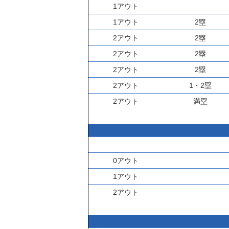
1アウト
1アウト
2塁
2アウト
2塁
2アウト
2塁
2アウト
2塁
2アウト
1・2塁
2アウト
満塁
0アウト
1アウト
2アウト