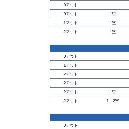
0アウト
0アウト
1塁
1アウト
1塁
2アウト
1塁
0アウト
1アウト
2アウト
2アウト
2アウト
1塁
2アウト
1・2塁
0アウト