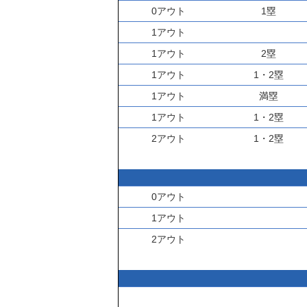
0アウト
1塁
1アウト
1アウト
2塁
1アウト
1・2塁
1アウト
満塁
1アウト
1・2塁
2アウト
1・2塁
0アウト
1アウト
2アウト