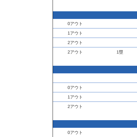
0アウト
1アウト
2アウト
2アウト
1塁
0アウト
1アウト
2アウト
0アウト