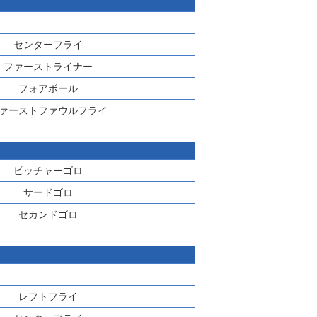
センターフライ
ファーストライナー
フォアボール
ァーストファウルフライ
ピッチャーゴロ
サードゴロ
セカンドゴロ
レフトフライ