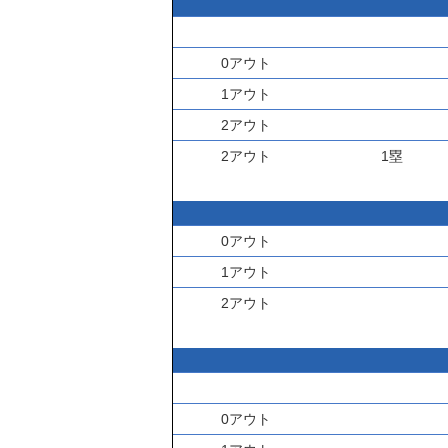
0アウト
1アウト
2アウト
2アウト
1塁
0アウト
1アウト
2アウト
0アウト