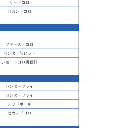
サードゴロ
セカンドゴロ
ファーストゴロ
センター前ヒット
ショートゴロ併殺打
センターフライ
センターフライ
デッドボール
セカンドゴロ