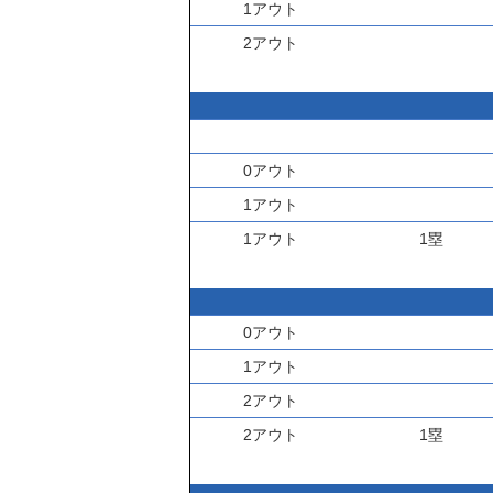
1アウト
2アウト
0アウト
1アウト
1アウト
1塁
0アウト
1アウト
2アウト
2アウト
1塁