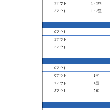
1アウト
1・2塁
2アウト
1・2塁
0アウト
1アウト
2アウト
0アウト
0アウト
1塁
1アウト
1塁
2アウト
2塁