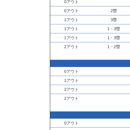
0アウト
0アウト
2塁
1アウト
3塁
1アウト
1・3塁
1アウト
1・3塁
2アウト
1・2塁
0アウト
1アウト
2アウト
2アウト
0アウト