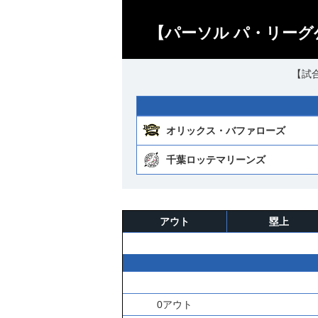
【パーソル パ・リーグ
【試合
オリックス・バファローズ
千葉ロッテマリーンズ
アウト
塁上
0アウト