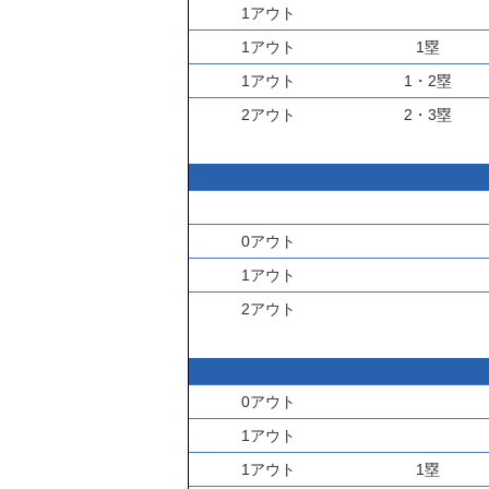
1アウト
1アウト
1塁
1アウト
1・2塁
2アウト
2・3塁
0アウト
1アウト
2アウト
0アウト
1アウト
1アウト
1塁