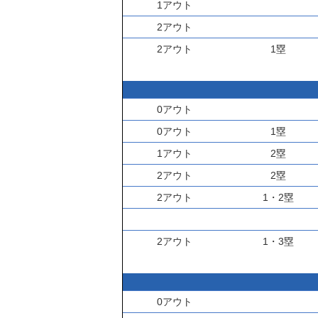
1アウト
2アウト
2アウト
1塁
0アウト
0アウト
1塁
1アウト
2塁
2アウト
2塁
2アウト
1・2塁
2アウト
1・3塁
0アウト