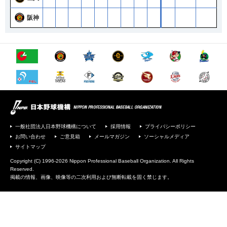
阪神
一般社団法人日本野球機構について
採用情報
プライバシーポリシー
お問い合わせ
ご意見箱
メールマガジン
ソーシャルメディア
サイトマップ
Copyright (C) 1996-2026 Nippon Professional Baseball Organization. All Rights
Reserved.
掲載の情報、画像、映像等の二次利用および無断転載を固く禁じます。