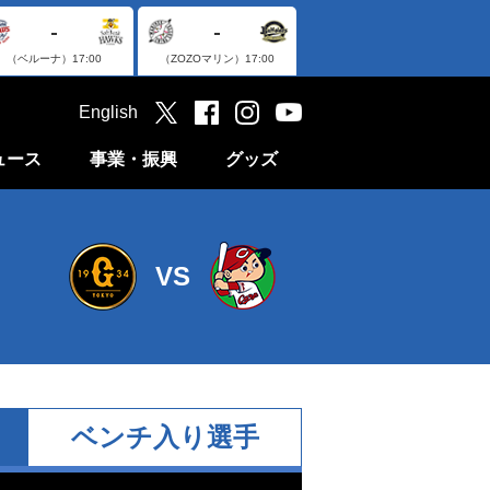
-
-
（ベルーナ）
17:00
（ZOZOマリン）
17:00
English
ュース
事業・振興
グッズ
VS
ベンチ入り選手