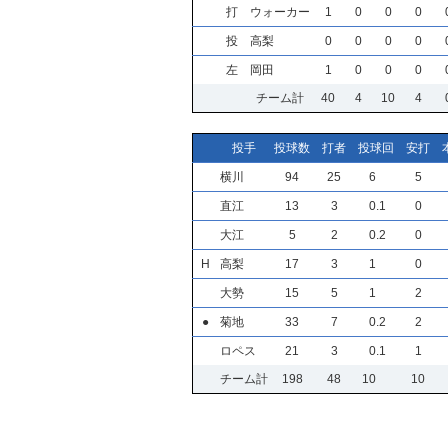
打
ウォーカー
1
0
0
0
投
高梨
0
0
0
0
左
岡田
1
0
0
0
チーム計
40
4
10
4
投手
投球数
打者
投球回
安打
横川
94
25
6
5
直江
13
3
0
.1
0
大江
5
2
0
.2
0
H
高梨
17
3
1
0
大勢
15
5
1
2
●
菊地
33
7
0
.2
2
ロペス
21
3
0
.1
1
チーム計
198
48
10
10