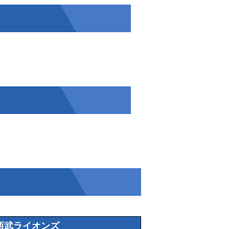
西武ライオンズ