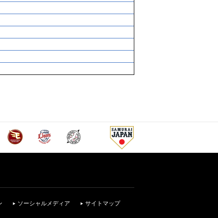
ン
ソーシャルメディア
サイトマップ