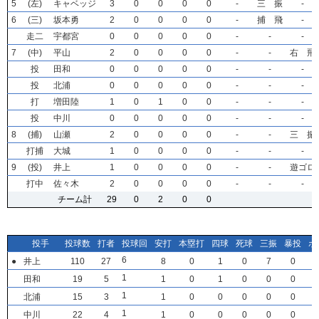
5
5
5
5
(左)
(左)
(左)
(左)
キャベッジ
キャベッジ
キャベッジ
キャベッジ
3
3
3
3
0
0
0
0
0
0
0
0
0
0
0
0
0
0
0
0
-
-
-
-
三 振
三 振
三 振
三 振
-
-
-
-
6
6
6
6
(三)
(三)
(三)
(三)
坂本勇
坂本勇
坂本勇
坂本勇
2
2
2
2
0
0
0
0
0
0
0
0
0
0
0
0
0
0
0
0
-
-
-
-
捕 飛
捕 飛
捕 飛
捕 飛
-
-
-
-
走二
走二
走二
走二
宇都宮
宇都宮
宇都宮
宇都宮
0
0
0
0
0
0
0
0
0
0
0
0
0
0
0
0
0
0
0
0
-
-
-
-
-
-
-
-
-
-
-
-
7
7
7
7
(中)
(中)
(中)
(中)
平山
平山
平山
平山
2
2
2
2
0
0
0
0
0
0
0
0
0
0
0
0
0
0
0
0
-
-
-
-
-
-
-
-
右 飛
右 飛
右 飛
右 飛
投
投
投
投
田和
田和
田和
田和
0
0
0
0
0
0
0
0
0
0
0
0
0
0
0
0
0
0
0
0
-
-
-
-
-
-
-
-
-
-
-
-
投
投
投
投
北浦
北浦
北浦
北浦
0
0
0
0
0
0
0
0
0
0
0
0
0
0
0
0
0
0
0
0
-
-
-
-
-
-
-
-
-
-
-
-
打
打
打
打
増田陸
増田陸
増田陸
増田陸
1
1
1
1
0
0
0
0
1
1
1
1
0
0
0
0
0
0
0
0
-
-
-
-
-
-
-
-
-
-
-
-
投
投
投
投
中川
中川
中川
中川
0
0
0
0
0
0
0
0
0
0
0
0
0
0
0
0
0
0
0
0
-
-
-
-
-
-
-
-
-
-
-
-
8
8
8
8
(捕)
(捕)
(捕)
(捕)
山瀬
山瀬
山瀬
山瀬
2
2
2
2
0
0
0
0
0
0
0
0
0
0
0
0
0
0
0
0
-
-
-
-
-
-
-
-
三 振
三 振
三 振
三 振
打捕
打捕
打捕
打捕
大城
大城
大城
大城
1
1
1
1
0
0
0
0
0
0
0
0
0
0
0
0
0
0
0
0
-
-
-
-
-
-
-
-
-
-
-
-
9
9
9
9
(投)
(投)
(投)
(投)
井上
井上
井上
井上
1
1
1
1
0
0
0
0
0
0
0
0
0
0
0
0
0
0
0
0
-
-
-
-
-
-
-
-
遊ゴロ
遊ゴロ
遊ゴロ
遊ゴロ
打中
打中
打中
打中
佐々木
佐々木
佐々木
佐々木
2
2
2
2
0
0
0
0
0
0
0
0
0
0
0
0
0
0
0
0
-
-
-
-
-
-
-
-
-
-
-
-
チーム計
チーム計
チーム計
チーム計
29
29
29
29
0
0
0
0
2
2
2
2
0
0
0
0
0
0
0
0
投手
投手
投手
投手
投球数
投球数
投球数
投球数
打者
打者
打者
打者
投球回
投球回
投球回
投球回
安打
安打
安打
安打
本塁打
本塁打
本塁打
本塁打
四球
四球
四球
四球
死球
死球
死球
死球
三振
三振
三振
三振
暴投
暴投
暴投
暴投
ボ
ボ
ボ
ボ
6
6
6
6
●
●
●
●
井上
井上
井上
井上
110
110
110
110
27
27
27
27
8
8
8
8
0
0
0
0
1
1
1
1
0
0
0
0
7
7
7
7
0
0
0
0
1
1
1
1
田和
田和
田和
田和
19
19
19
19
5
5
5
5
1
1
1
1
0
0
0
0
1
1
1
1
0
0
0
0
0
0
0
0
0
0
0
0
1
1
1
1
北浦
北浦
北浦
北浦
15
15
15
15
3
3
3
3
1
1
1
1
0
0
0
0
0
0
0
0
0
0
0
0
0
0
0
0
0
0
0
0
1
1
1
1
中川
中川
中川
中川
22
22
22
22
4
4
4
4
1
1
1
1
0
0
0
0
0
0
0
0
0
0
0
0
0
0
0
0
0
0
0
0