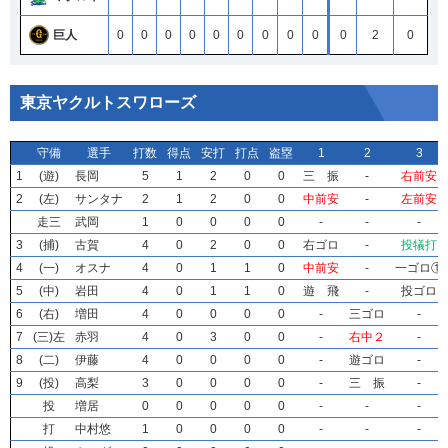
巨人
0
0
0
0
0
0
0
0
0
0
2
0
東京ヤクルトスワローズ
守備
守備
守備
守備
選手
選手
選手
選手
打数
打数
打数
打数
得点
得点
得点
得点
安打
安打
安打
安打
打点
打点
打点
打点
盗塁
盗塁
盗塁
盗塁
1
1
1
1
2
2
2
2
3
3
3
3
1
1
1
1
(遊)
(遊)
(遊)
(遊)
長岡
長岡
長岡
長岡
5
5
5
5
1
1
1
1
2
2
2
2
0
0
0
0
0
0
0
0
三 振
三 振
三 振
三 振
-
-
-
-
右前安
右前安
右前安
右前安
2
2
2
2
(左)
(左)
(左)
(左)
サンタナ
サンタナ
サンタナ
サンタナ
2
2
2
2
1
1
1
1
2
2
2
2
0
0
0
0
0
0
0
0
中前安
中前安
中前安
中前安
-
-
-
-
左前安
左前安
左前安
左前安
走三
走三
走三
走三
武岡
武岡
武岡
武岡
1
1
1
1
0
0
0
0
0
0
0
0
0
0
0
0
0
0
0
0
-
-
-
-
-
-
-
-
-
-
-
-
3
3
3
3
(捕)
(捕)
(捕)
(捕)
古賀
古賀
古賀
古賀
4
4
4
4
0
0
0
0
2
2
2
2
0
0
0
0
0
0
0
0
右ゴロ
右ゴロ
右ゴロ
右ゴロ
-
-
-
-
投犠打
投犠打
投犠打
投犠打
4
4
4
4
(一)
(一)
(一)
(一)
オスナ
オスナ
オスナ
オスナ
4
4
4
4
0
0
0
0
1
1
1
1
1
1
1
1
0
0
0
0
中前安
中前安
中前安
中前安
-
-
-
-
一ゴロ①
一ゴロ①
一ゴロ①
一ゴロ①
5
5
5
5
(中)
(中)
(中)
(中)
岩田
岩田
岩田
岩田
4
4
4
4
0
0
0
0
1
1
1
1
1
1
1
1
0
0
0
0
遊 飛
遊 飛
遊 飛
遊 飛
-
-
-
-
投ゴロ
投ゴロ
投ゴロ
投ゴロ
6
6
6
6
(右)
(右)
(右)
(右)
増田
増田
増田
増田
4
4
4
4
0
0
0
0
0
0
0
0
0
0
0
0
0
0
0
0
-
-
-
-
三ゴロ
三ゴロ
三ゴロ
三ゴロ
-
-
-
-
7
7
7
7
(三)左
(三)左
(三)左
(三)左
赤羽
赤羽
赤羽
赤羽
4
4
4
4
0
0
0
0
3
3
3
3
0
0
0
0
0
0
0
0
-
-
-
-
右中２
右中２
右中２
右中２
-
-
-
-
8
8
8
8
(二)
(二)
(二)
(二)
伊藤
伊藤
伊藤
伊藤
4
4
4
4
0
0
0
0
0
0
0
0
0
0
0
0
0
0
0
0
-
-
-
-
遊ゴロ
遊ゴロ
遊ゴロ
遊ゴロ
-
-
-
-
9
9
9
9
(投)
(投)
(投)
(投)
高梨
高梨
高梨
高梨
3
3
3
3
0
0
0
0
0
0
0
0
0
0
0
0
0
0
0
0
-
-
-
-
三 振
三 振
三 振
三 振
-
-
-
-
投
投
投
投
増居
増居
増居
増居
0
0
0
0
0
0
0
0
0
0
0
0
0
0
0
0
0
0
0
0
-
-
-
-
-
-
-
-
-
-
-
-
打
打
打
打
中村悠
中村悠
中村悠
中村悠
1
1
1
1
0
0
0
0
0
0
0
0
0
0
0
0
0
0
0
0
-
-
-
-
-
-
-
-
-
-
-
-