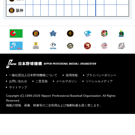
阪神
一般社団法人日本野球機構について
採用情報
プライバシーポリシー
お問い合わせ
ご意見箱
メールマガジン
ソーシャルメディア
サイトマップ
Copyright (C) 1996-2026 Nippon Professional Baseball Organization. All Rights
Reserved.
掲載の情報、画像、映像等の二次利用および無断転載を固く禁じます。