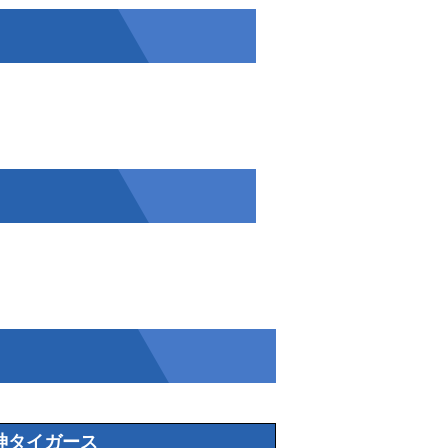
神タイガース