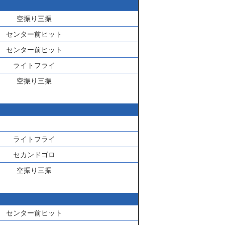
空振り三振
センター前ヒット
センター前ヒット
ライトフライ
空振り三振
ライトフライ
セカンドゴロ
空振り三振
センター前ヒット