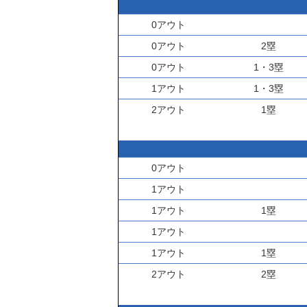
0アウト
0アウト
2塁
0アウト
1・3塁
1アウト
1・3塁
2アウト
1塁
0アウト
1アウト
1アウト
1塁
1アウト
1アウト
1塁
2アウト
2塁