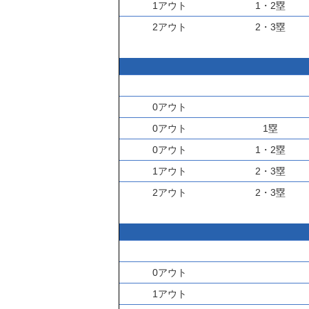
1アウト
1・2塁
2アウト
2・3塁
0アウト
0アウト
1塁
0アウト
1・2塁
1アウト
2・3塁
2アウト
2・3塁
0アウト
1アウト