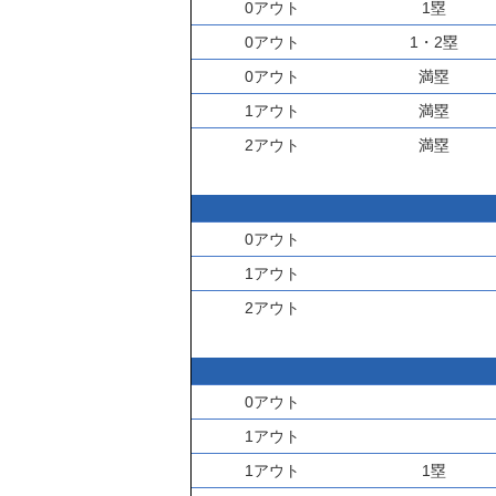
0アウト
1塁
0アウト
1・2塁
0アウト
満塁
1アウト
満塁
2アウト
満塁
0アウト
1アウト
2アウト
0アウト
1アウト
1アウト
1塁