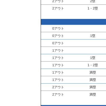
2アウト
2塁
2アウト
1・2塁
0アウト
0アウト
1塁
0アウト
1アウト
1アウト
1塁
1アウト
1・2塁
1アウト
満塁
1アウト
満塁
2アウト
満塁
2アウト
満塁