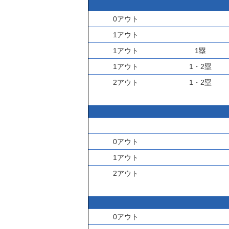
0アウト
1アウト
1アウト
1塁
1アウト
1・2塁
2アウト
1・2塁
0アウト
1アウト
2アウト
0アウト