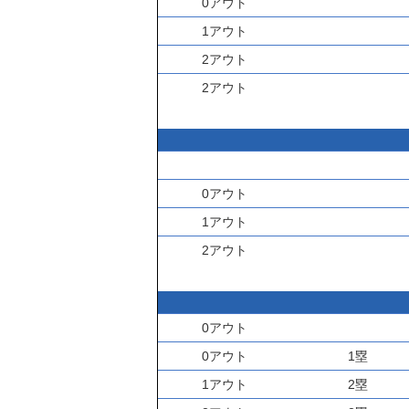
0アウト
1アウト
2アウト
2アウト
0アウト
1アウト
2アウト
0アウト
0アウト
1塁
1アウト
2塁