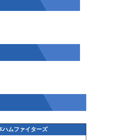
本ハムファイターズ