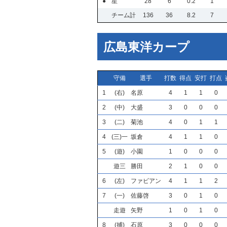
●
星
28
6
0
.2
1
チーム計
136
36
8
.2
7
広島東洋カープ
守備
選手
打数
得点
安打
打点
1
(右)
名原
4
1
1
0
2
(中)
大盛
3
0
0
0
3
(二)
菊池
4
0
1
1
4
(三)一
坂倉
4
1
1
0
5
(遊)
小園
1
0
0
0
遊三
勝田
2
1
0
0
6
(左)
ファビアン
4
1
1
2
7
(一)
佐藤啓
3
0
1
0
走遊
矢野
1
0
1
0
8
(捕)
石原
3
0
0
0