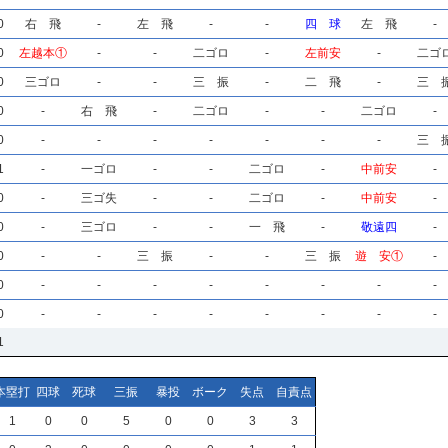
0
右 飛
-
左 飛
-
-
四 球
左 飛
-
0
左越本①
-
-
二ゴロ
-
左前安
-
二ゴ
0
三ゴロ
-
-
三 振
-
二 飛
-
三 
0
-
右 飛
-
二ゴロ
-
-
二ゴロ
-
0
-
-
-
-
-
-
-
三 
1
-
一ゴロ
-
-
二ゴロ
-
中前安
-
0
-
三ゴ失
-
-
二ゴロ
-
中前安
-
0
-
三ゴロ
-
-
一 飛
-
敬遠四
-
0
-
-
三 振
-
-
三 振
遊 安①
-
0
-
-
-
-
-
-
-
-
0
-
-
-
-
-
-
-
-
1
本塁打
四球
死球
三振
暴投
ボーク
失点
自責点
1
0
0
5
0
0
3
3