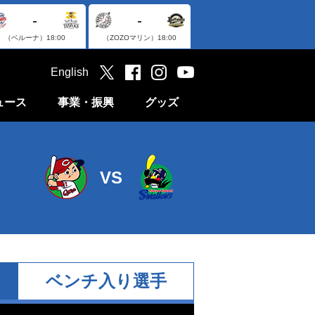
-
-
（ベルーナ）
18:00
（ZOZOマリン）
18:00
English
ュース
事業・振興
グッズ
VS
ベンチ入り選手