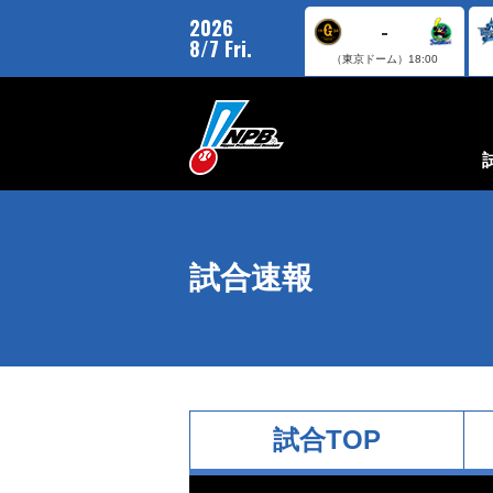
2026
-
8/7 Fri.
（東京ドーム）
18:00
試合速報
試合TOP