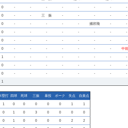
0
-
-
-
-
-
-
-
-
0
-
-
三 振
-
-
-
-
-
0
-
-
-
-
-
捕邪飛
-
-
0
-
-
-
-
-
-
-
-
0
-
-
-
-
-
-
-
-
0
-
-
-
-
-
-
-
中
1
-
-
-
-
-
-
-
-
0
-
-
-
-
-
-
-
-
0
-
-
-
-
-
-
-
-
1
本塁打
四球
死球
三振
暴投
ボーク
失点
自責点
1
0
0
0
0
0
1
1
0
1
0
3
0
0
0
0
0
1
0
0
0
0
2
2