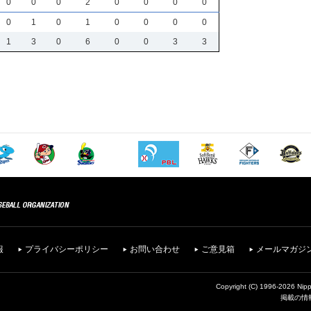
0
0
0
2
0
0
0
0
0
1
0
1
0
0
0
0
1
3
0
6
0
0
3
3
報
プライバシーポリシー
お問い合わせ
ご意見箱
メールマガジ
Copyright (C) 1996-2026 Nipp
掲載の情