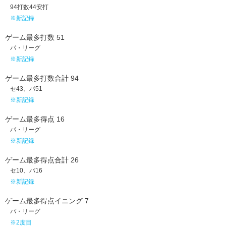
94打数44安打
※新記録
ゲーム最多打数 51
パ・リーグ
※新記録
ゲーム最多打数合計 94
セ43、パ51
※新記録
ゲーム最多得点 16
パ・リーグ
※新記録
ゲーム最多得点合計 26
セ10、パ16
※新記録
ゲーム最多得点イニング 7
パ・リーグ
※2度目