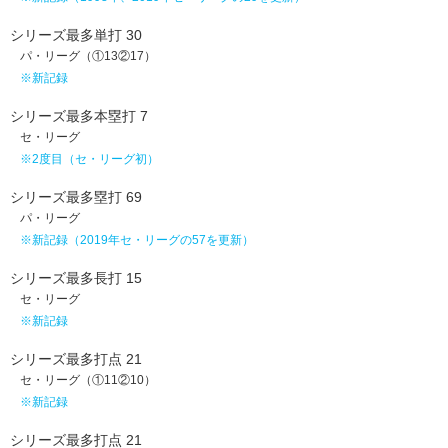
シリーズ最多単打 30
パ・リーグ（①13②17）
※新記録
シリーズ最多本塁打 7
セ・リーグ
※2度目（セ・リーグ初）
シリーズ最多塁打 69
パ・リーグ
※新記録（2019年セ・リーグの57を更新）
シリーズ最多長打 15
セ・リーグ
※新記録
シリーズ最多打点 21
セ・リーグ（①11②10）
※新記録
シリーズ最多打点 21