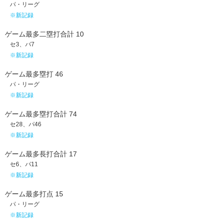
パ・リーグ
※新記録
ゲーム最多二塁打合計 10
セ3、パ7
※新記録
ゲーム最多塁打 46
パ・リーグ
※新記録
ゲーム最多塁打合計 74
セ28、パ46
※新記録
ゲーム最多長打合計 17
セ6、パ11
※新記録
ゲーム最多打点 15
パ・リーグ
※新記録