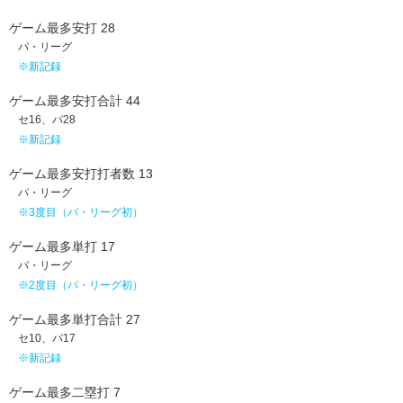
ゲーム最多安打 28
パ・リーグ
※新記録
ゲーム最多安打合計 44
セ16、パ28
※新記録
ゲーム最多安打打者数 13
パ・リーグ
※3度目（パ・リーグ初）
ゲーム最多単打 17
パ・リーグ
※2度目（パ・リーグ初）
ゲーム最多単打合計 27
セ10、パ17
※新記録
ゲーム最多二塁打 7