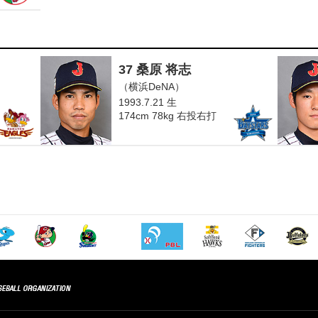
37 桑原 将志
（横浜DeNA）
1993.7.21 生
174cm 78kg 右投右打