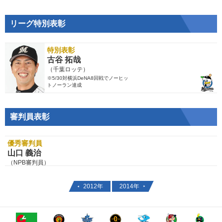
リーグ特別表彰
特別表彰
古谷 拓哉
（千葉ロッテ）
※5/30対横浜DeNA8回戦でノーヒッ
トノーラン達成
審判員表彰
優秀審判員
山口 義治
（NPB審判員）
2012年
2014年