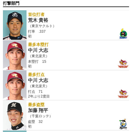
打撃部門
首位打者
荒木 貴裕
（東京ヤクルト）
打率 .337
初
最多本塁打
中川 大志
（東北楽天）
本塁打 15
初
最多打点
中川 大志
（東北楽天）
打点 71
2年ぶり2度目
最多盗塁
加藤 翔平
（千葉ロッテ）
盗塁 32
初