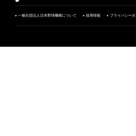
一般社団法人日本野球機構について
採用情報
プライバシーポ