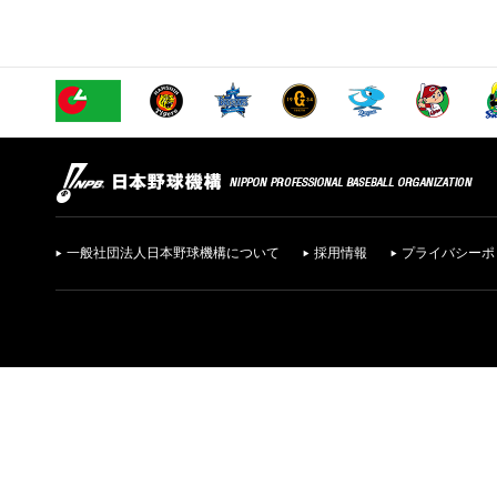
一般社団法人日本野球機構について
採用情報
プライバシーポ