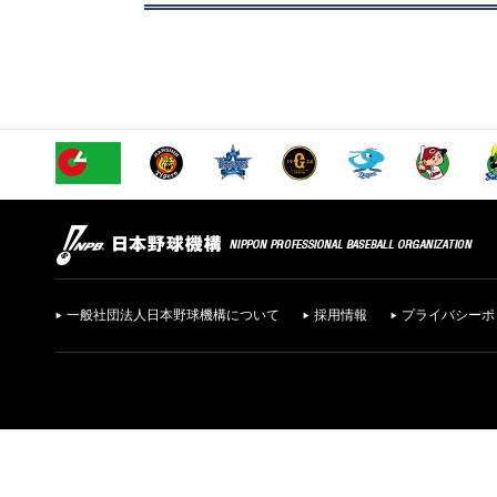
一般社団法人日本野球機構について
採用情報
プライバシーポ