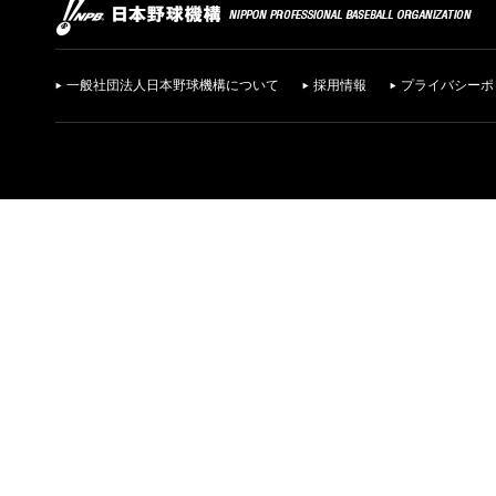
一般社団法人日本野球機構について
採用情報
プライバシーポ