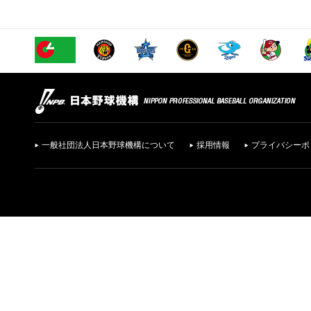
一般社団法人日本野球機構について
採用情報
プライバシーポ