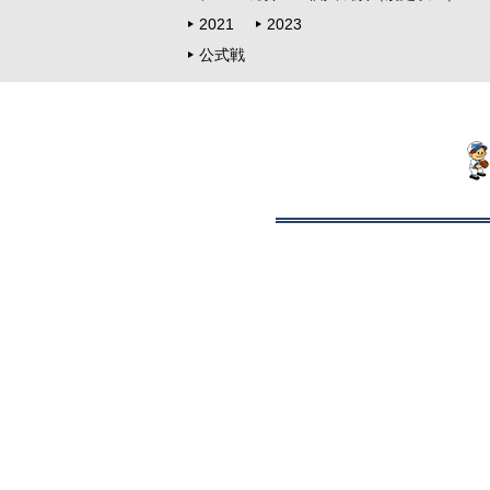
2021
2023
公式戦