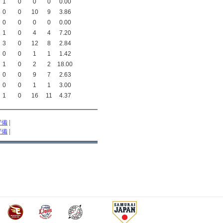
1
0
0
0
0.00
0
0
10
9
3.86
0
0
0
0
0.00
1
0
4
4
7.20
3
0
12
8
2.84
0
0
1
1
1.42
1
0
2
2
18.00
0
0
9
7
2.63
0
0
1
1
3.00
1
0
16
11
4.37
守備
|
守備
|