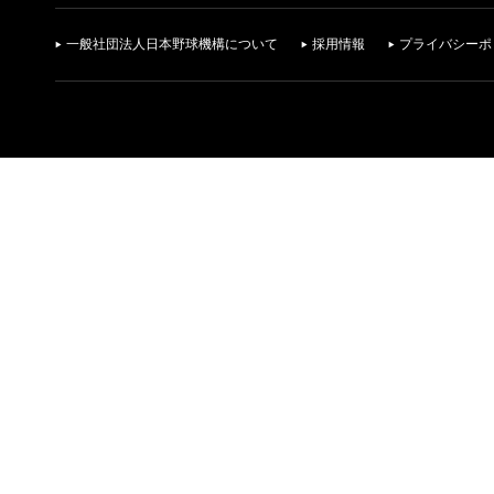
一般社団法人日本野球機構について
採用情報
プライバシーポ