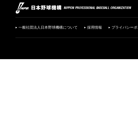
一般社団法人日本野球機構について
採用情報
プライバシーポ