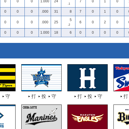
0
0
0
1.000
24
7
0
1
0
.1
0
0
0
.000
31
8
7
0
1
0
5
0
0
0
.000
25
6
0
2
0
.2
0
0
0
1.000
18
6
0
0
0
0
守
打
投
守
打
投
守
打