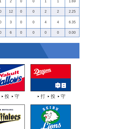
1
2
0
0
1
1
1.69
0
12
0
0
2
2
2.25
0
3
0
0
4
4
6.35
0
6
0
0
0
0
0.00
投
守
打
投
守