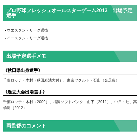
プロ野球フレッシュオールスターゲーム2013 出場予定
選手
ウエスタン・リーグ選抜
イースタン・リーグ選抜
出場予定選手メモ
《秋田県出身選手》
千葉ロッテ・木村（秋田経法大付）、東京ヤクルト・石山（金足農）
《過去大会出場選手》
千葉ロッテ・木村（2009）、福岡ソフトバンク・山下（2011）、中日・辻、高
橋周（2012）
両監督のコメント