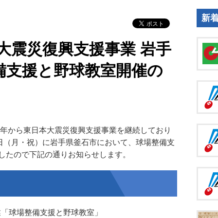
新
本大震災復興支援事業 岩手
備支援と野球教室開催の
1年から東日本大震災復興支援事業を継続しており
9日（月・祝）に岩手県釜石市において、球場整備支
したので下記の通りお知らせします。
事業「球場整備支援と野球教室」