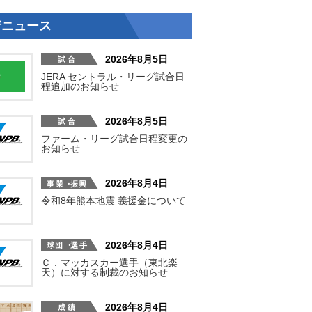
着ニュース
2026年8月5日
JERA セントラル・リーグ試合日
程追加のお知らせ
2026年8月5日
ファーム・リーグ試合日程変更の
お知らせ
2026年8月4日
令和8年熊本地震 義援金について
2026年8月4日
Ｃ．マッカスカー選手（東北楽
天）に対する制裁のお知らせ
2026年8月4日