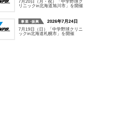
7月20日（月・祝）「中学野球ク
リニックin北海道旭川市」を開催
2026年7月24日
7月19日（日）「中学野球クリニ
ックin北海道札幌市」を開催