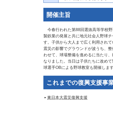
開催主旨
今春行われた第88回選抜高等学校野
製鉄業の発展と共に地元社会人野球チ
す。子供から大人まで広く利用されてい
震災の影響でグラウンドが波うち、整
わせて、球場整備を進めるに当たり、
なりました。当日は子供たちに改めて
球選手OBによる野球教室も開催しま
これまでの復興支援事
東日本大震災復興支援