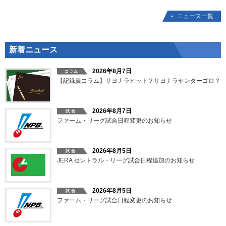
ニュース一覧
新着ニュース
2026年8月7日
【記録員コラム】サヨナラヒット？サヨナラセンターゴロ？
2026年8月7日
ファーム・リーグ試合日程変更のお知らせ
2026年8月5日
JERA セントラル・リーグ試合日程追加のお知らせ
2026年8月5日
ファーム・リーグ試合日程変更のお知らせ