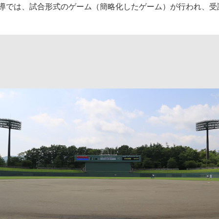
導では、試合形式のゲーム（簡略化したゲーム）が行われ、受