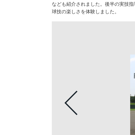
なども紹介されました。後半の実技指
球技の楽しさを体験しました。