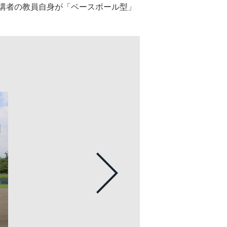
講者の教員自身が「ベースボール型」