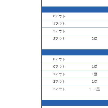
0アウト
1アウト
2アウト
2アウト
2塁
0アウト
0アウト
1塁
1アウト
1塁
2アウト
1塁
2アウト
1・3塁