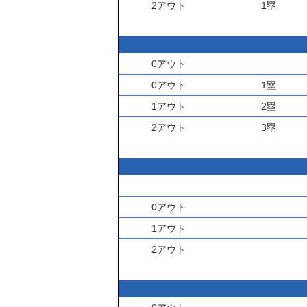
2アウト
1塁
0アウト
0アウト
1塁
1アウト
2塁
2アウト
3塁
0アウト
1アウト
2アウト