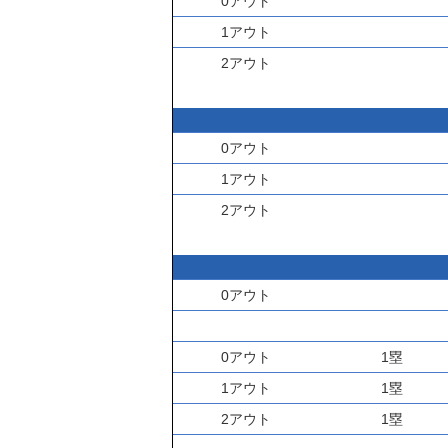
0アウト
1アウト
2アウト
0アウト
1アウト
2アウト
0アウト
0アウト
1塁
1アウト
1塁
2アウト
1塁