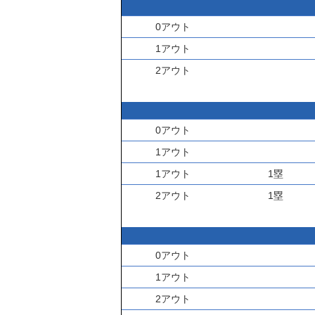
0アウト
1アウト
2アウト
0アウト
1アウト
1アウト
1塁
2アウト
1塁
0アウト
1アウト
2アウト