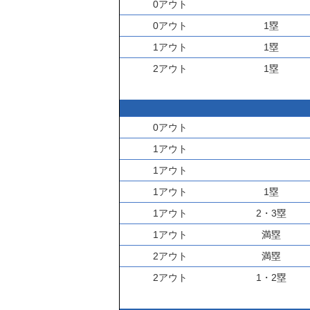
0アウト
0アウト
1塁
1アウト
1塁
2アウト
1塁
0アウト
1アウト
1アウト
1アウト
1塁
1アウト
2・3塁
1アウト
満塁
2アウト
満塁
2アウト
1・2塁