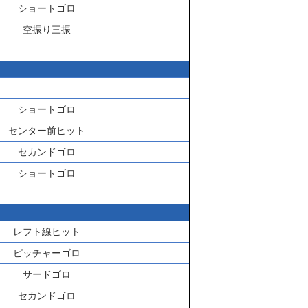
ショートゴロ
空振り三振
ショートゴロ
センター前ヒット
セカンドゴロ
ショートゴロ
レフト線ヒット
ピッチャーゴロ
サードゴロ
セカンドゴロ