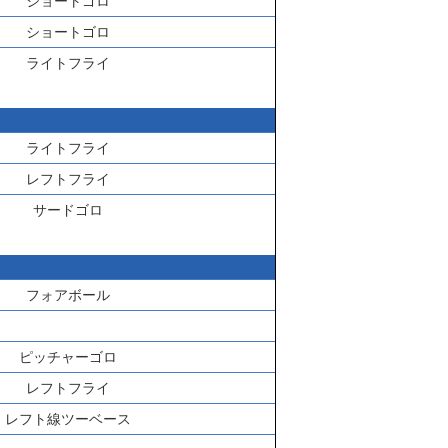
ショートゴロ
ショートゴロ
ライトフライ
ライトフライ
レフトフライ
サードゴロ
フォアボール
ピッチャーゴロ
レフトフライ
レフト線ツーベース