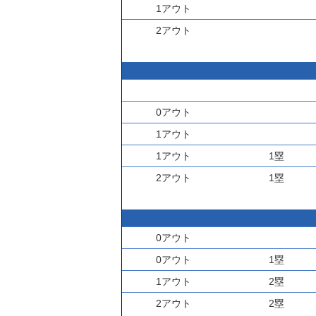
1アウト
2アウト
0アウト
1アウト
1アウト
1塁
2アウト
1塁
0アウト
0アウト
1塁
1アウト
2塁
2アウト
2塁