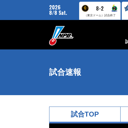
2026
8-2
8/8 Sat.
（東京ドーム）
試合終了
試合速報
試合TOP