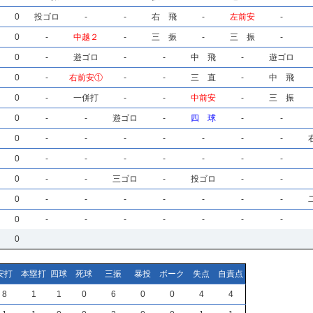
0
投ゴロ
-
-
右 飛
-
左前安
-
0
-
中越２
-
三 振
-
三 振
-
0
-
遊ゴロ
-
-
中 飛
-
遊ゴロ
0
-
右前安①
-
-
三 直
-
中 飛
0
-
一併打
-
-
中前安
-
三 振
0
-
-
遊ゴロ
-
四 球
-
-
0
-
-
-
-
-
-
-
0
-
-
-
-
-
-
-
0
-
-
三ゴロ
-
投ゴロ
-
-
0
-
-
-
-
-
-
-
0
-
-
-
-
-
-
-
0
安打
本塁打
四球
死球
三振
暴投
ボーク
失点
自責点
8
1
1
0
6
0
0
4
4