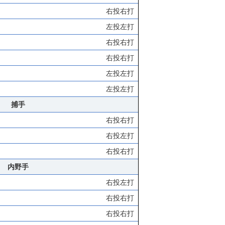
右投右打
左投左打
右投右打
右投右打
左投左打
左投左打
捕手
右投右打
右投左打
右投右打
内野手
右投左打
右投右打
右投右打