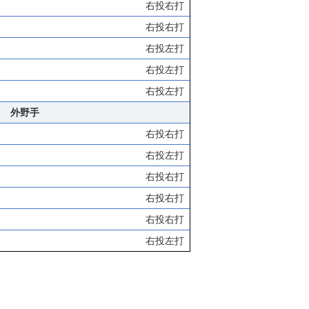
右投右打
右投右打
右投左打
右投左打
右投左打
外野手
右投右打
右投左打
右投右打
右投右打
右投右打
右投左打