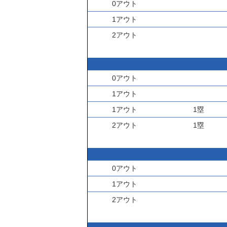
0アウト
1アウト
2アウト
0アウト
1アウト
1アウト
1塁
2アウト
1塁
0アウト
1アウト
2アウト