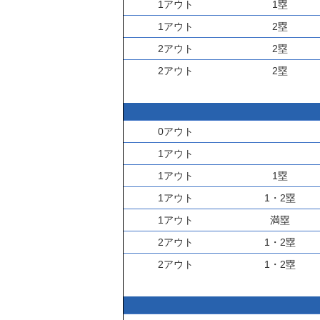
1アウト
1塁
1アウト
2塁
2アウト
2塁
2アウト
2塁
0アウト
1アウト
1アウト
1塁
1アウト
1・2塁
1アウト
満塁
2アウト
1・2塁
2アウト
1・2塁