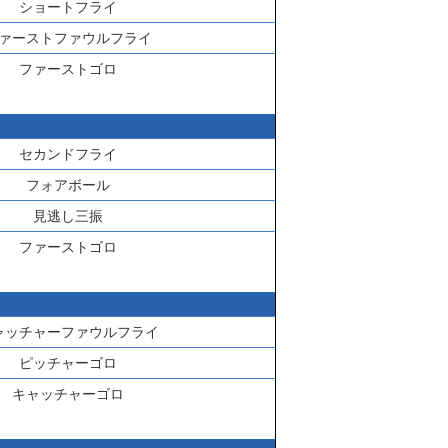
ショートフライ
ァーストファウルフライ
ファーストゴロ
セカンドフライ
フォアボール
見逃し三振
ファーストゴロ
ャッチャーファウルフライ
ピッチャーゴロ
キャッチャーゴロ