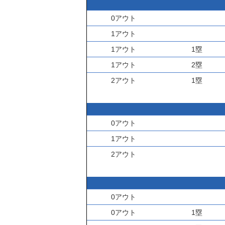
0アウト
1アウト
1アウト
1塁
1アウト
2塁
2アウト
1塁
0アウト
1アウト
2アウト
0アウト
0アウト
1塁