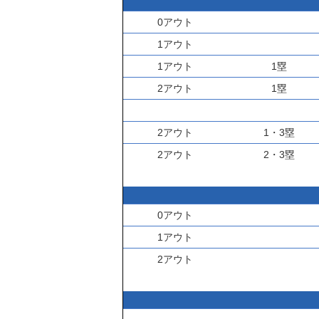
0アウト
1アウト
1アウト
1塁
2アウト
1塁
2アウト
1・3塁
2アウト
2・3塁
0アウト
1アウト
2アウト