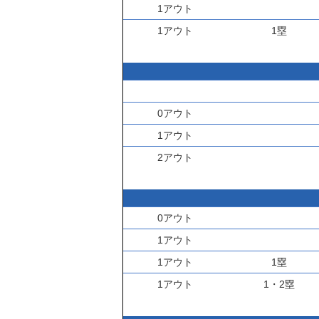
1アウト
1アウト
1塁
0アウト
1アウト
2アウト
0アウト
1アウト
1アウト
1塁
1アウト
1・2塁