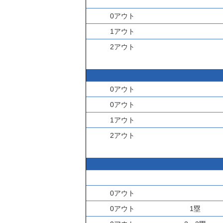
0アウト
1アウト
2アウト
0アウト
0アウト
1アウト
2アウト
0アウト
0アウト
1塁