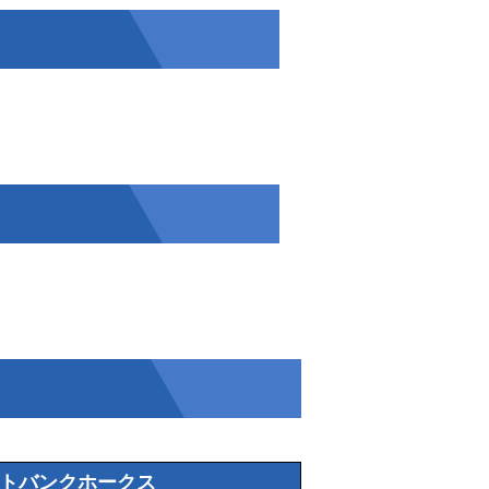
トバンクホークス