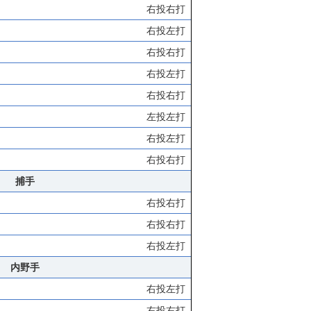
右投右打
右投左打
右投右打
右投左打
右投右打
左投左打
右投左打
右投右打
捕手
右投右打
右投右打
右投左打
内野手
右投左打
右投右打