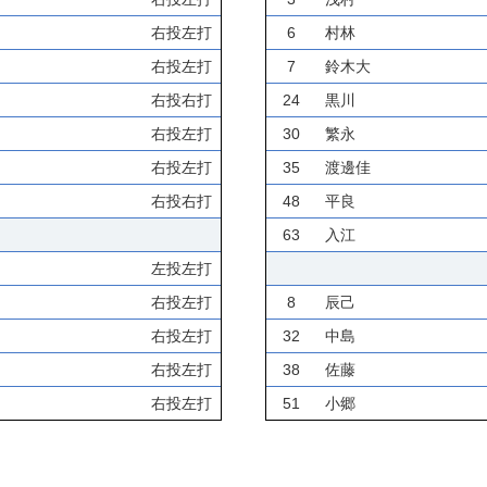
右投左打
6
村林
右投左打
7
鈴木大
右投右打
24
黒川
右投左打
30
繁永
右投左打
35
渡邊佳
右投右打
48
平良
63
入江
左投左打
右投左打
8
辰己
右投左打
32
中島
右投左打
38
佐藤
右投左打
51
小郷