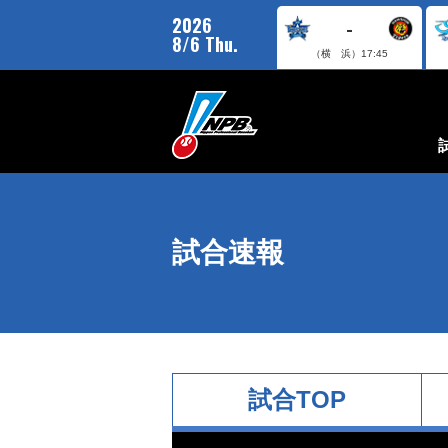
2026
-
8/6 Thu.
（横 浜）
17:45
試合速報
試合TOP