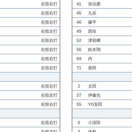
右投右打
41
加治屋
右投右打
45
九谷
右投右打
46
藤平
右投左打
49
西垣
右投右打
52
津留﨑
右投右打
56
鈴木翔
右投右打
69
内
右投右打
71
柴田
右投右打
2
太田
右投左打
27
伊藤光
右投右打
55
YG安田
右投右打
0
小深田
右投左打
3
浅村